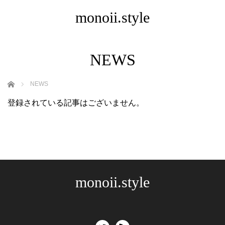
monoii.style
NEWS
ホーム
NEWS
登録されている記事はございません。
monoii.style