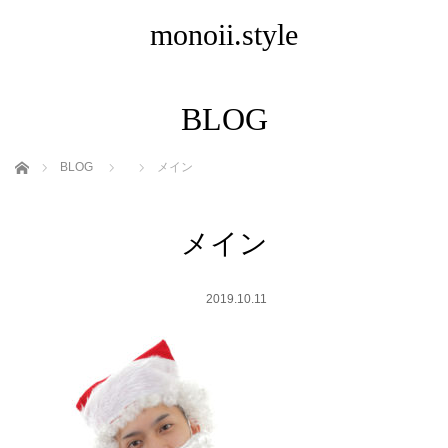
monoii.style
BLOG
ホーム
BLOG
メイン
メイン
2019.10.11