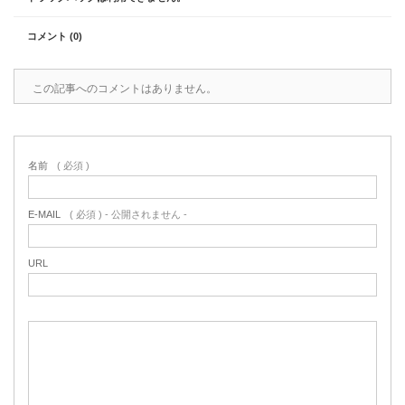
コメント (0)
この記事へのコメントはありません。
名前
( 必須 )
E-MAIL
( 必須 ) - 公開されません -
URL