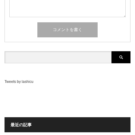
Tweets by lashicu
最近の記事