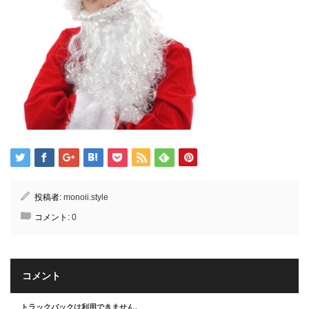
投稿者:
monoii.style
コメント:
0
コメント
トラックバックは利用できません。