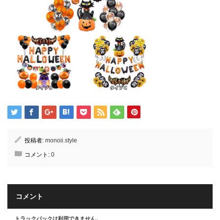
投稿者:
monoii.style
コメント:
0
コメント
トラックバックは利用できません。