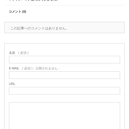
コメント (0)
この記事へのコメントはありません。
名前
( 必須 )
E-MAIL
( 必須 ) - 公開されません -
URL