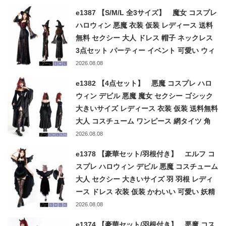
e1387 【S/M/L 全3サイズ】 魔女 コスプレ
ハロウィン 悪魔 衣装 仮装 レディース 送料
無料 セクシー 大人 ドレス 帽子 ネックレス
3点セット パーティー イベント 可愛い ウィ
ッチ デビル ブラック 黒 halloween
2026.08.08
costume
e1382 【4点セット】 悪魔 コスプレ ハロ
ウィン デビル 悪魔 魔女 セクシー ゴシック
大きいサイズ レディース 衣装 仮装 送料無料
大人 コスチューム ワンピース 網タイツ 角
ネックレス 忘年会 S M L XL XXL devil
2026.08.08
witch
e1378 【豪華セット/羽根付き】 エルフ コ
スプレ ハロウィン デビル 悪魔 コスチューム
大人 セクシー 大きいサイズ 羽 羽根 レディ
ース ドレス 衣装 仮装 かわいい 可愛い 妖精
送料無料 悪魔の羽 耳 S M L XL ブラック 黒
2026.08.08
小悪魔 elf
e1374 【豪華セット/羽根付き】 悪魔 コス