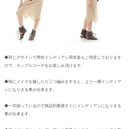
◆同じデザインで男性インディアン用衣装もご用意しております
ので、カップルコーデをお楽しみ頂けます。
◆頬にメイクを施したり三つ編みをすると、より一層インディア
ンになりきる事が出来ます。
◆一式揃っているので商品到着後すぐにインディアンになりきる
事が出来ます。