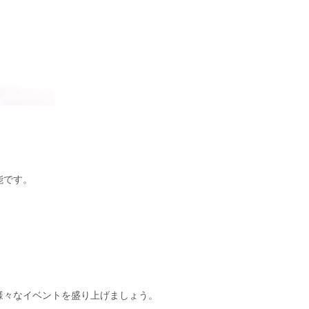
能です。
様々なイベントを盛り上げましょう。