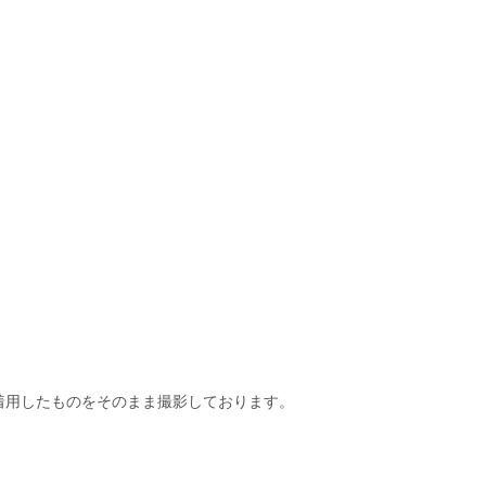
着用したものをそのまま撮影しております。