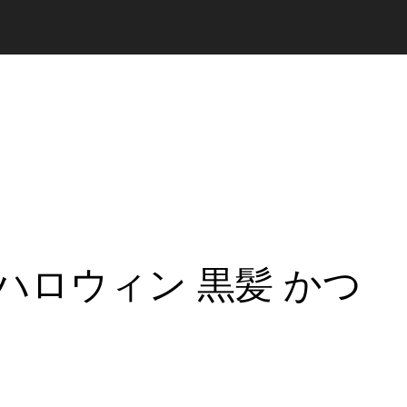
レ ハロウィン 黒髪 かつ