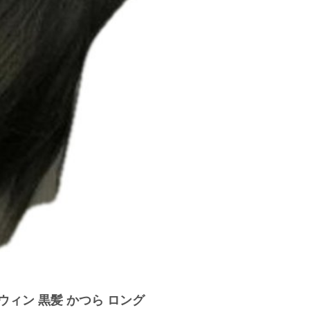
ロウィン 黒髪 かつら ロング