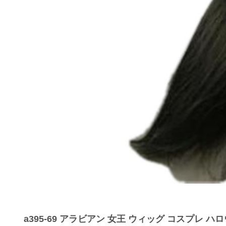
a395-69 アラビアン 女王 ウィッグ コスプレ ハ