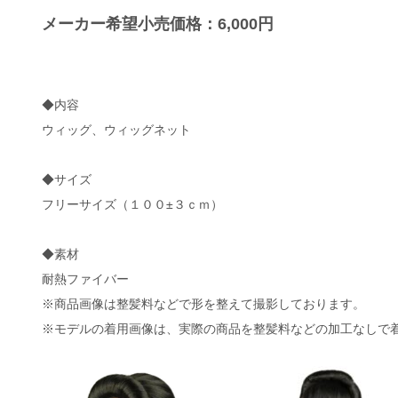
メーカー希望小売価格：6,000円
◆内容
ウィッグ、ウィッグネット
◆サイズ
フリーサイズ（１００±３ｃｍ）
◆素材
耐熱ファイバー
※商品画像は整髪料などで形を整えて撮影しております。
※モデルの着用画像は、実際の商品を整髪料などの加工なしで