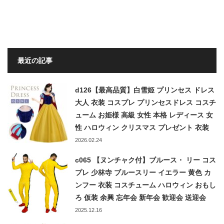
最近の記事
d126【最高品質】白雪姫 プリンセス ドレス
大人 衣装 コスプレ プリンセスドレス コスチ
ューム お姫様 高級 女性 本格 レディース 女
性 ハロウィン クリスマス プレゼント 衣装
コス 仮装 成人
2026.02.24
c065 【ヌンチャク付】ブルース・ リー コス
プレ 少林寺 ブルースリー イエラー 黄色 カ
ンフー 衣装 コスチューム ハロウィン おもし
ろ 仮装 余興 忘年会 新年会 歓迎会 送迎会
2025.12.16