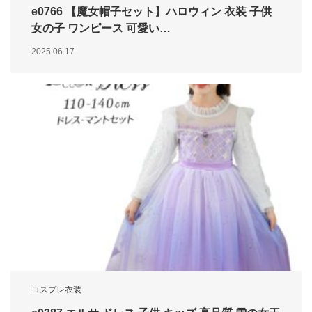
e0766 【魔女帽子セット】ハロウィン 衣装 子供
女の子 ワンピース 可愛い…
2025.06.17
コスプレ衣装