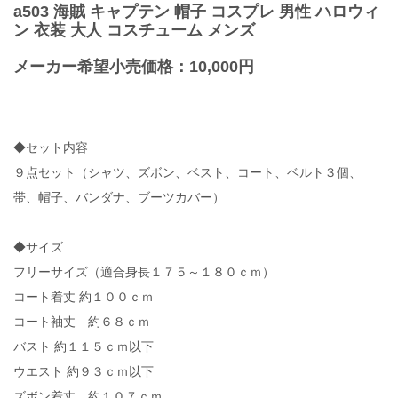
a503 海賊 キャプテン 帽子 コスプレ 男性 ハロウィ
ン 衣装 大人 コスチューム メンズ
メーカー希望小売価格：10,000円
◆セット内容
９点セット（シャツ、ズボン、ベスト、コート、ベルト３個、
帯、帽子、バンダナ、ブーツカバー）
◆サイズ
フリーサイズ（適合身長１７５～１８０ｃｍ）
コート着丈 約１００ｃｍ
コート袖丈 約６８ｃｍ
バスト 約１１５ｃｍ以下
ウエスト 約９３ｃｍ以下
ズボン着丈 約１０７ｃｍ