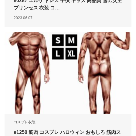
e0287 エルサ ドレス 子供 キッズ 高品質 雪の女王
プリンセス 衣装 コ…
2023.06.07
コスプレ衣装
e1250 筋肉 コスプレ ハロウィン おもしろ 筋肉ス