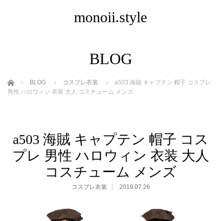
monoii.style
BLOG
ホーム
BLOG
コスプレ衣装
a503 海賊 キャプテン 帽子 コスプレ
男性 ハロウィン 衣装 大人 コスチューム メンズ
a503 海賊 キャプテン 帽子 コス
プレ 男性 ハロウィン 衣装 大人
コスチューム メンズ
コスプレ衣装
2019.07.26