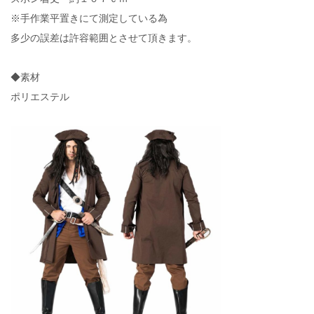
※手作業平置きにて測定している為
多少の誤差は許容範囲とさせて頂きます。
◆素材
ポリエステル