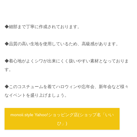
◆細部まで丁寧に作成されております。
◆品質の高い生地を使用しているため、高級感があります。
◆着心地がよくシワが出来にくく扱いやすい素材となっておりま
す。
◆このコスチュームを着てハロウィンや忘年会、新年会など様々
なイベントを盛り上げましょう。
monoii.style Yahoo!ショッピング店(ショップ名「いい
ひ」)