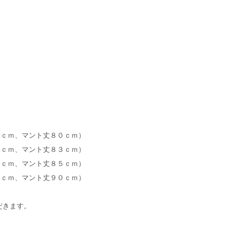
０ｃｍ、マント丈８０ｃｍ）
５ｃｍ、マント丈８３ｃｍ）
０ｃｍ、マント丈８５ｃｍ）
０ｃｍ、マント丈９０ｃｍ）
だきます。