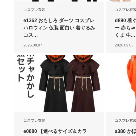
コスプレ衣装
コスプレ衣
e1362 おもしろ ダーツ コスプレ
d890 
ハロウィン 仮装 面白い 着ぐるみ
ー 赤ちゃ
コス…
くま 牛…
2026.08.07
2020.09.03
コスプレ衣装
コスプレ衣
e0880 【選べるサイズ＆カラ
a380 