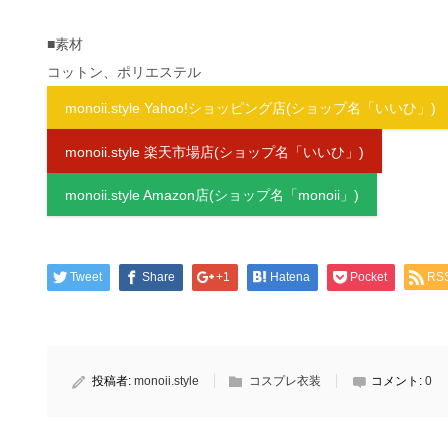
■素材
コットン、ポリエステル
monoii.style Yahoo!ショッピング店(ショップ名「いいひ」)
monoii.style 楽天市場店(ショップ名「いいひ」)
monoii.style Amazon店(ショップ名「monoii」)
Tweet
Share
+1
Hatena
Pocket
RS
投稿者:
monoii.style
コスプレ衣装
コメント:
0