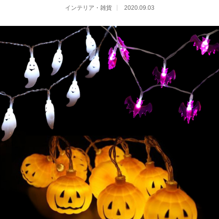
インテリア・雑貨
2020.09.03