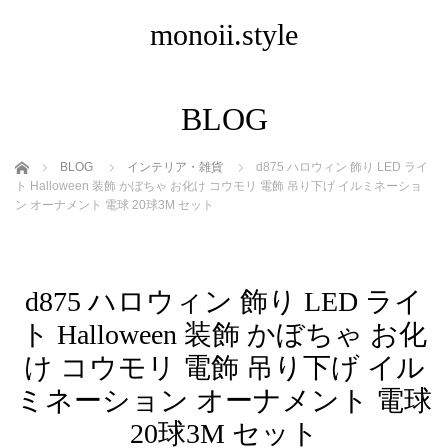
monoii.style
BLOG
ホーム
BLOG
インテリア・雑貨
d875 ハロウィン 飾り LED ライ
ト Halloween 装飾 かぼちゃ お化け コウモリ 電飾 吊り下げ イルミネーショ
ン オーナメント 電球 20球3M セット
d875 ハロウィン 飾り LED ライ
ト Halloween 装飾 かぼちゃ お化
け コウモリ 電飾 吊り下げ イル
ミネーション オーナメント 電球
20球3M セット