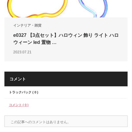
インテリア・雑貨
e0327 【3点セット】ハロウィン 飾り ライト ハロ
ウィーン led 置物 …
2023.07.21
コメント
トラックバック ( 0 )
コメント ( 0 )
この記事へのコメントはありません。