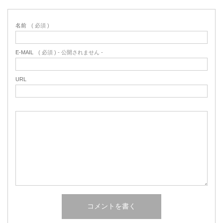
名前
( 必須 )
E-MAIL
( 必須 ) - 公開されません -
URL