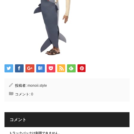
投稿者:
monoii.style
コメント:
0
コメント
トラックバックは利用できません。