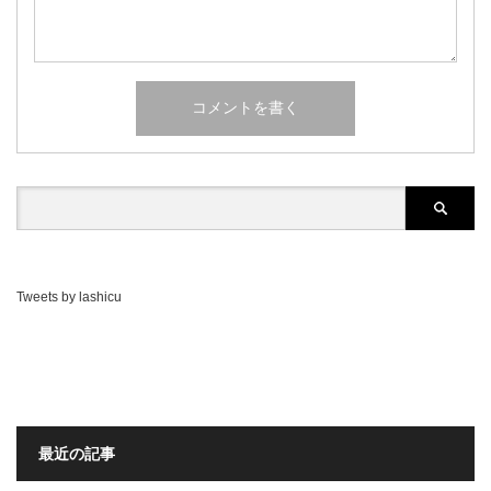
Tweets by lashicu
最近の記事