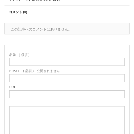
コメント (0)
この記事へのコメントはありません。
名前
( 必須 )
E-MAIL
( 必須 ) - 公開されません -
URL