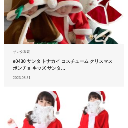
サンタ衣装
e0430 サンタ トナカイ コスチューム クリスマス
ポンチョ キッズ サンタ…
2023.08.31