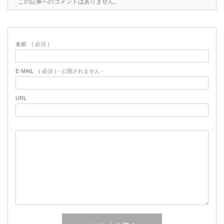
この記事へのコメントはありません。
名前
( 必須 )
E-MAIL
( 必須 ) - 公開されません -
URL