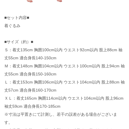
■セット内容■
着ぐるみ
■サイズ（約）■
Ｓ：着丈135cm 胸囲100cm以内 ウエスト92cm以内 股上88cm 袖
丈55cm 適合身長140-150cm
Ｍ：着丈148cm 胸囲104cm以内 ウエスト100cm以内 股上94cm 袖
丈55cm 適合身長150-160cm
Ｌ：着丈153cm 胸囲106cm以内 ウエスト104cm以内 股上88cm 袖
丈57cm 適合身長160-170cm
ＸＬ：着丈165cm 胸囲114cm以内 ウエスト104cm以内 股上96cm
袖丈59cm 適合身長170-185cm
※寸法は平置きにて計測し、若干の誤差がある場合がございま
す。