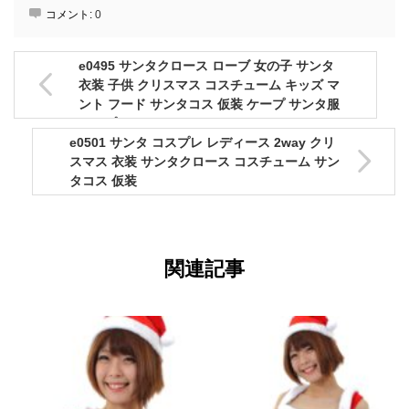
コメント:
0
e0495 サンタクロース ローブ 女の子 サンタ
衣装 子供 クリスマス コスチューム キッズ マ
ント フード サンタコス 仮装 ケープ サンタ服
コスプレ
e0501 サンタ コスプレ レディース 2way クリ
スマス 衣装 サンタクロース コスチューム サン
タコス 仮装
関連記事