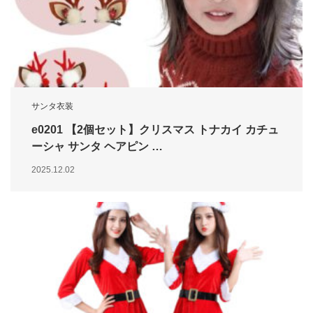
サンタ衣装
e0201 【2個セット】クリスマス トナカイ カチュ
ーシャ サンタ ヘアピン …
2025.12.02