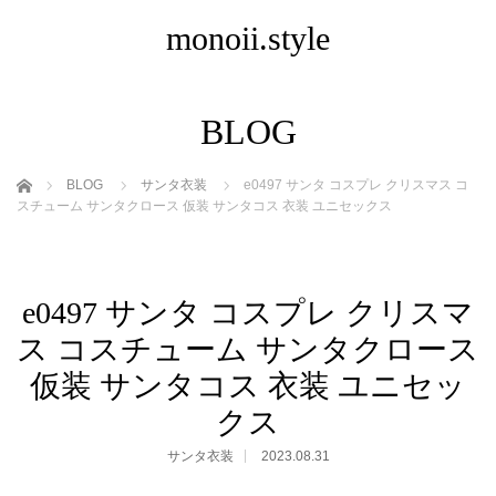
monoii.style
BLOG
ホーム
BLOG
サンタ衣装
e0497 サンタ コスプレ クリスマス コ
スチューム サンタクロース 仮装 サンタコス 衣装 ユニセックス
e0497 サンタ コスプレ クリスマ
ス コスチューム サンタクロース
仮装 サンタコス 衣装 ユニセッ
クス
サンタ衣装
2023.08.31