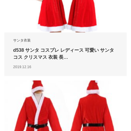
サンタ衣装
d538 サンタ コスプレ レディース 可愛い サンタ
コス クリスマス 衣装 長…
2019.12.16