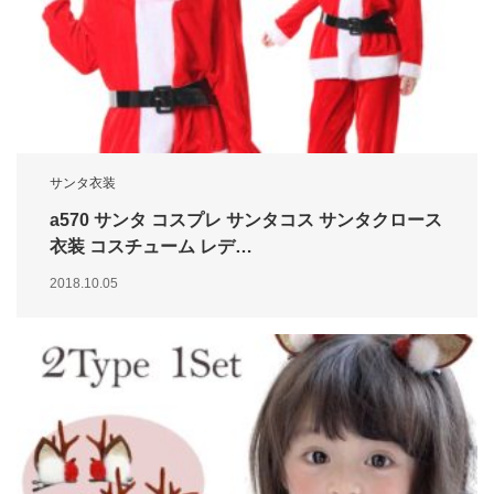
サンタ衣装
a570 サンタ コスプレ サンタコス サンタクロース
衣装 コスチューム レデ…
2018.10.05