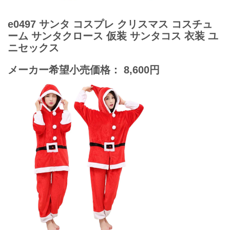
e0497 サンタ コスプレ クリスマス コスチュ
ーム サンタクロース 仮装 サンタコス 衣装 ユ
ニセックス
メーカー希望小売価格： 8,600円