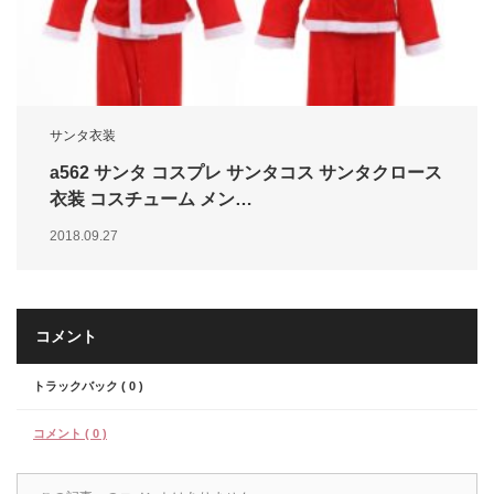
サンタ衣装
a562 サンタ コスプレ サンタコス サンタクロース
衣装 コスチューム メン…
2018.09.27
コメント
トラックバック ( 0 )
コメント ( 0 )