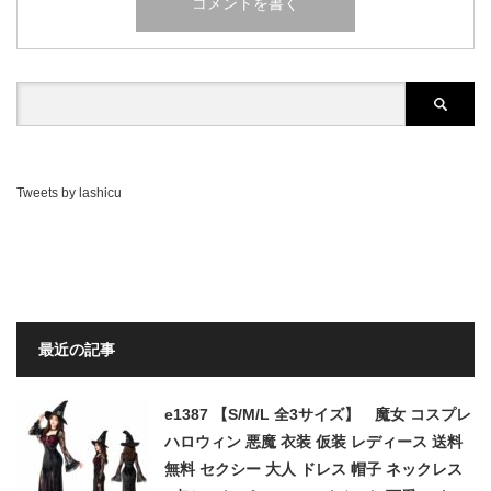
Tweets by lashicu
最近の記事
e1387 【S/M/L 全3サイズ】 魔女 コスプレ
ハロウィン 悪魔 衣装 仮装 レディース 送料
無料 セクシー 大人 ドレス 帽子 ネックレス