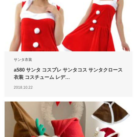
サンタ衣装
a580 サンタ コスプレ サンタコス サンタクロース
衣装 コスチューム レデ…
2018.10.22