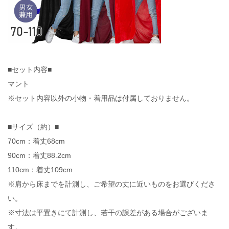
■セット内容■
マント
※セット内容以外の小物・着用品は付属しておりません。
■サイズ（約）■
70cm：着丈68cm
90cm：着丈88.2cm
110cm：着丈109cm
※肩から床までを計測し、ご希望の丈に近いものをお選びくださ
い。
※寸法は平置きにて計測し、若干の誤差がある場合がございま
す。