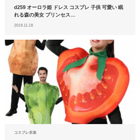
d259 オーロラ姫 ドレス コスプレ 子供 可愛い 眠
れる森の美女 プリンセス…
2019.11.18
コスプレ衣装