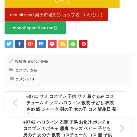
いひ」)
monoii.sport 楽天市場店(ショップ名「いいひ」)
monoii.sport Amazon店
投稿者:
monoii.style
コスプレ衣装
コメント:
0
e0711 サメ コスプレ 子供 サメ 着ぐるみ コス
チューム キッズ ハロウィン 仮装 子ども 衣装
さめ 鮫 シャーク 男の子 女の子 コス 誕生日 発
表会
e0742 ハロウィン 衣装 子供 お化け ポンチョ
コスプレ カボチャ 悪魔 キッズ ベビー 子ども
男の子 女の子 仮装 コスチューム コス 服 子供