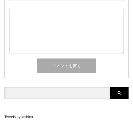
Tweets by lashicu