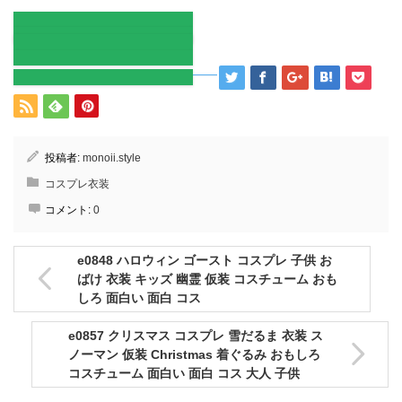
投稿者:
monoii.style
コスプレ衣装
コメント:
0
e0848 ハロウィン ゴースト コスプレ 子供 お
ばけ 衣装 キッズ 幽霊 仮装 コスチューム おも
しろ 面白い 面白 コス
e0857 クリスマス コスプレ 雪だるま 衣装 ス
ノーマン 仮装 Christmas 着ぐるみ おもしろ
コスチューム 面白い 面白 コス 大人 子供