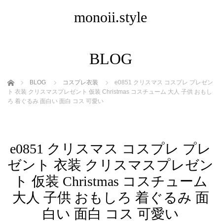
monoii.style
BLOG
ホーム
BLOG
コスプレ衣装
e0851 クリスマス コスプレ プレゼン
ト 衣装 クリスマスプレゼント 仮装 Christmas コスチューム 大人 子供 おもし
ろ 着ぐるみ 面白い 面白 コス 可愛い
e0851 クリスマス コスプレ プレ
ゼント 衣装 クリスマスプレゼン
ト 仮装 Christmas コスチューム
大人 子供 おもしろ 着ぐるみ 面
白い 面白 コス 可愛い