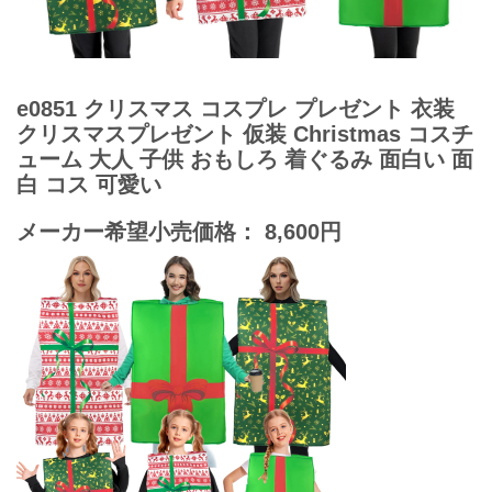
e0851 クリスマス コスプレ プレゼント 衣装
クリスマスプレゼント 仮装 Christmas コスチ
ューム 大人 子供 おもしろ 着ぐるみ 面白い 面
白 コス 可愛い
メーカー希望小売価格： 8,600円