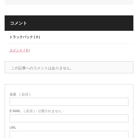
コメント
トラックバック ( 0 )
コメント ( 0 )
この記事へのコメントはありません。
名前
( 必須 )
E-MAIL
( 必須 ) - 公開されません -
URL