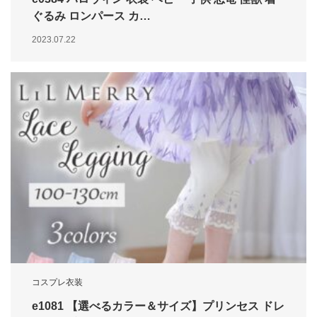
ぐるみ ロンパース カ…
2023.07.22
コスプレ衣装
e1081 【選べるカラー＆サイズ】プリンセス ドレ