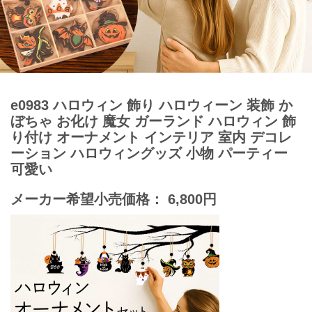
e0983 ハロウィン 飾り ハロウィーン 装飾 か
ぼちゃ お化け 魔女 ガーランド ハロウィン 飾
り付け オーナメント インテリア 室内 デコレ
ーション ハロウィングッズ 小物 パーティー
可愛い
メーカー希望小売価格： 6,800円