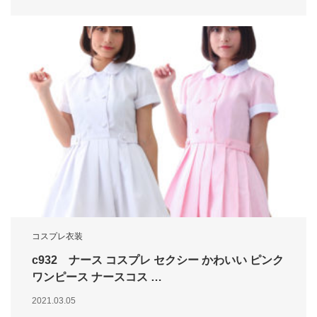
コスプレ衣装
c932 ナース コスプレ セクシー かわいい ピンク
ワンピース ナースコス …
2021.03.05