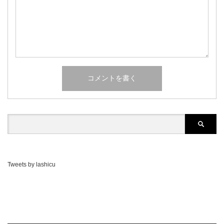
Tweets by lashicu