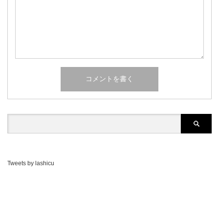
Tweets by lashicu