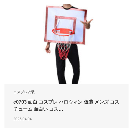
コスプレ衣装
e0703 面白 コスプレ ハロウィン 仮装 メンズ コス
チューム 面白い コス…
2025.04.04