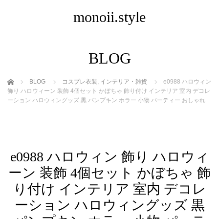
monoii.style
BLOG
ホーム
BLOG
コスプレ衣装
,
インテリア・雑貨
e0988 ハロウィン
飾り ハロウィーン 装飾 4個セット かぼちゃ 飾り付け インテリア 室内 デコレ
ーション ハロウィングッズ 黒 パンプキン ホラー 小物 パーティー おしゃれ
e0988 ハロウィン 飾り ハロウィ
ーン 装飾 4個セット かぼちゃ 飾
り付け インテリア 室内 デコレ
ーション ハロウィングッズ 黒