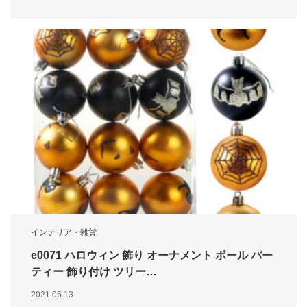
インテリア・雑貨
e0071 ハロウィン 飾り オーナメント ボール パー
ティー 飾り付け ツリー…
2021.05.13