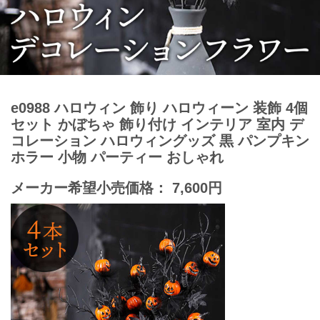
e0988 ハロウィン 飾り ハロウィーン 装飾 4個
セット かぼちゃ 飾り付け インテリア 室内 デ
コレーション ハロウィングッズ 黒 パンプキン
ホラー 小物 パーティー おしゃれ
メーカー希望小売価格： 7,600円