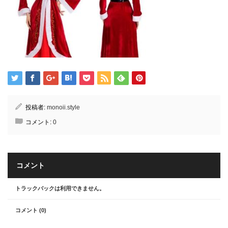
投稿者:
monoii.style
コメント:
0
コメント
トラックバックは利用できません。
コメント (0)