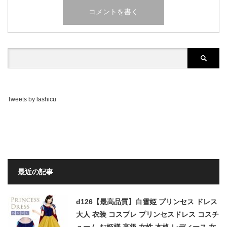
Tweets by lashicu
最近の記事
d126【最高品質】白雪姫 プリンセス ドレス
大人 衣装 コスプレ プリンセスドレス コスチ