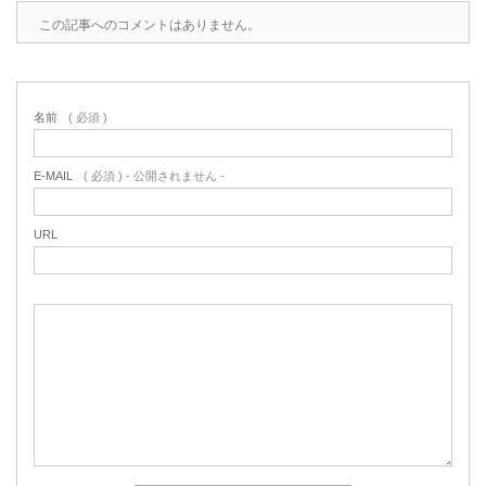
この記事へのコメントはありません。
名前
( 必須 )
E-MAIL
( 必須 ) - 公開されません -
URL