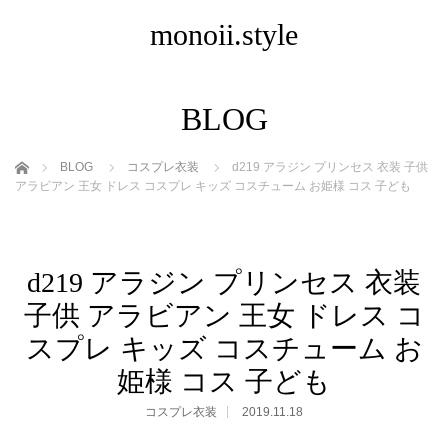
monoii.style
BLOG
ホーム
BLOG
コスプレ衣装
d219 アラジン プリンセス 衣装 子供
アラビアン 王女 ドレス コスプレ キッズ コスチューム お姫様 コス 子ども
d219 アラジン プリンセス 衣装
子供 アラビアン 王女 ドレス コ
スプレ キッズ コスチューム お
姫様 コス 子ども
コスプレ衣装
2019.11.18