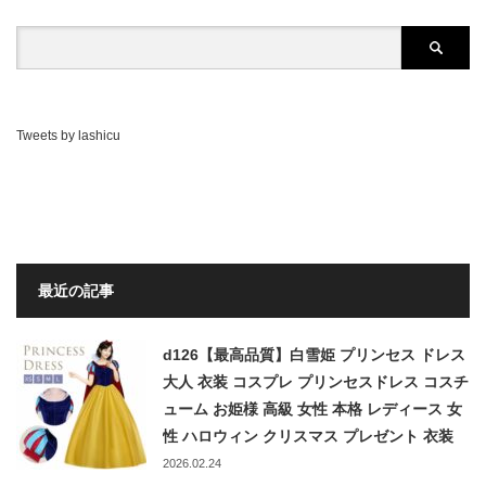
Tweets by lashicu
最近の記事
d126【最高品質】白雪姫 プリンセス ドレス
大人 衣装 コスプレ プリンセスドレス コスチ
ューム お姫様 高級 女性 本格 レディース 女
性 ハロウィン クリスマス プレゼント 衣装
コス 仮装 成人
2026.02.24