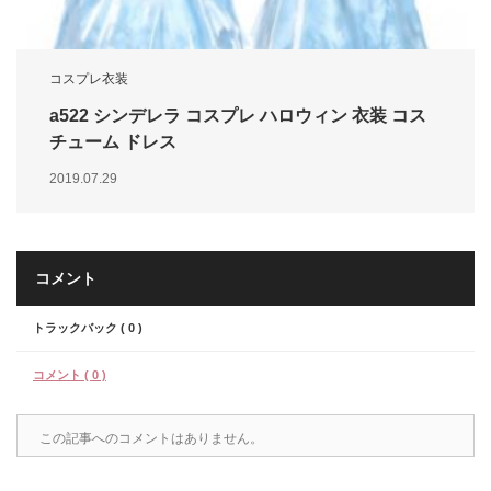
コスプレ衣装
a522 シンデレラ コスプレ ハロウィン 衣装 コス
チューム ドレス
2019.07.29
コメント
トラックバック ( 0 )
コメント ( 0 )
この記事へのコメントはありません。