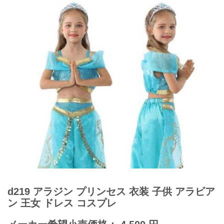
d219
アラジン プリンセス 衣装 子供 アラビア
ン 王女 ドレス コスプレ