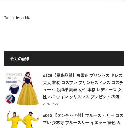
Tweets by lashicu
最近の記事
d126【最高品質】白雪姫 プリンセス ドレス
大人 衣装 コスプレ プリンセスドレス コスチ
ューム お姫様 高級 女性 本格 レディース 女
性 ハロウィン クリスマス プレゼント 衣装
コス 仮装 成人
2026.02.24
c065 【ヌンチャク付】ブルース・ リー コス
プレ 少林寺 ブルースリー イエラー 黄色 カ