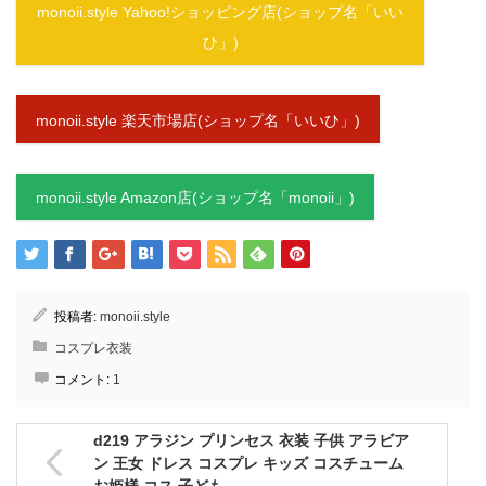
monoii.style Yahoo!ショッピング店(ショップ名「いい
ひ」)
monoii.style 楽天市場店(ショップ名「いいひ」)
monoii.style Amazon店(ショップ名「monoii」)
投稿者:
monoii.style
コスプレ衣装
コメント:
1
d219 アラジン プリンセス 衣装 子供 アラビア
ン 王女 ドレス コスプレ キッズ コスチューム
お姫様 コス 子ども