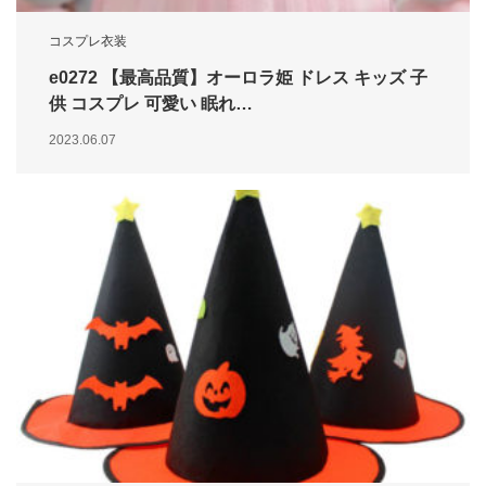
コスプレ衣装
e0272 【最高品質】オーロラ姫 ドレス キッズ 子
供 コスプレ 可愛い 眠れ…
2023.06.07