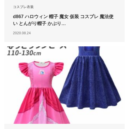
コスプレ衣装
d867 ハロウィン 帽子 魔女 仮装 コスプレ 魔法使
い とんがり帽子 かぶり…
2020.08.24