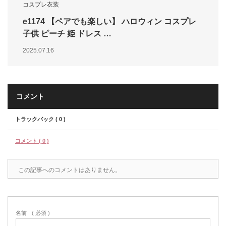
コスプレ衣装
e1174 【ペアでも楽しい】 ハロウィン コスプレ
子供 ピーチ 姫 ドレス …
2025.07.16
コメント
トラックバック ( 0 )
コメント ( 0 )
この記事へのコメントはありません。
名前
( 必須 )