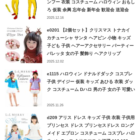
ンフー 衣装 コスチューム ハロウィン おもし
ろ 仮装 余興 忘年会 新年会 歓迎会 送迎会
2025.12.16
e0201 【2個セット】クリスマス トナカイ
カチューシャ サンタ ヘアピン 小物 キッズ
子ども 子供 ヘアーアクセサリー パーティー
バレッタ 女の子 髪飾り ヘアクリップ
2025.12.02
e1115 ハロウィン ドナルドダック コスプレ
子供 デイジー 仮装 キッズ あひる 衣装 ダッ
ク コスチューム Dハロ 男の子 女の子 可愛い
2025.11.26
d209 アリス ドレス キッズ 子供 衣装 子供用
プリンセス ドレス プリンセスドレス ロング
メイド エプロン コスチューム コスプレ ハロ