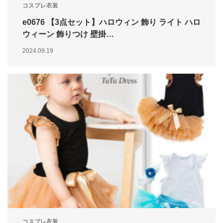
コスプレ衣装
e0676 【3点セット】ハロウィン 飾り ライト ハロ
ウィーン 飾りつけ 壁掛…
2024.09.19
コスプレ衣装