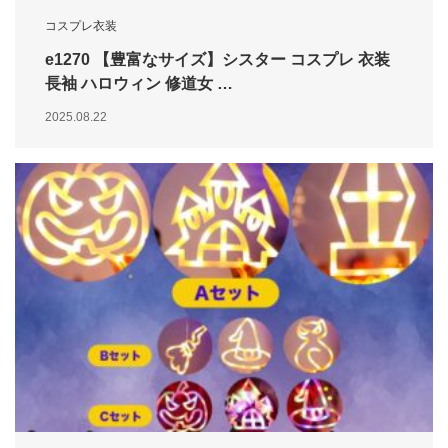
コスプレ衣装
e1270 【豊富なサイズ】シスター コスプレ 衣装
長袖 ハロウィン 修道女 …
2025.08.22