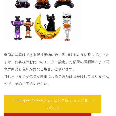
※商品写真はできる限り実物の色に近づけるよう調整しておりま
すが、お客様のお使いのモニター設定、お部屋の照明等により実
際の商品と色味が異なる場合がございます。
恐れ入りますが色味が理由によるご返品はお受けしておりません
ので、予めご了承ください。
monoii.sport Yahoo!ショッピング店(ショップ名「い
いひ」)