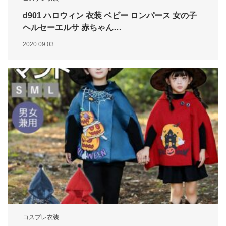
d901 ハロウィン 衣装 ベビー ロンパース 女の子
ヘルセーエルサ 赤ちゃん…
2020.09.03
コスプレ衣装